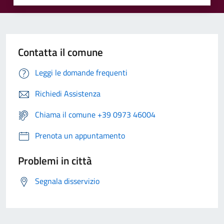
Contatta il comune
Leggi le domande frequenti
Richiedi Assistenza
Chiama il comune +39 0973 46004
Prenota un appuntamento
Problemi in città
Segnala disservizio