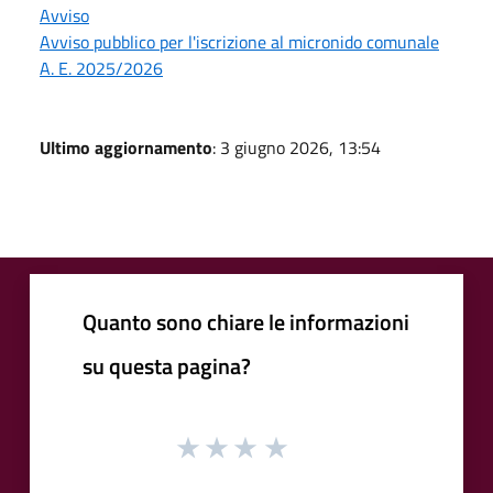
Avviso
Avviso pubblico per l'iscrizione al micronido comunale
A. E. 2025/2026
Ultimo aggiornamento
: 3 giugno 2026, 13:54
Quanto sono chiare le informazioni
su questa pagina?