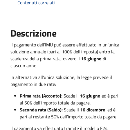
Contenuti correlati
Descrizione
Il pagamento dell’IMU può essere effettuato in un'unica
soluzione annuale (pari al 100% dell'imposta) entro la
scadenza della prima rata, ovvero il
16 giugno
di
ciascun anno.
In alternativa all'unica soluzione, la legge prevede il
pagamento in due rate:
Prima rata (Acconto):
Scade il
16 giugno
ed è pari
al 50% dell'importo totale da pagare.
Seconda rata (Saldo):
Scade il
16 dicembre
ed è
pari al restante 50% dell'importo totale da pagare.
Il pagamento va effettuato tramite il modello F24