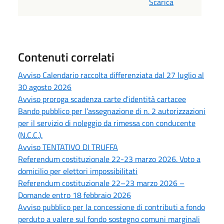
Scarica
Contenuti correlati
Avviso Calendario raccolta differenziata dal 27 luglio al
30 agosto 2026
Avviso proroga scadenza carte d'identità cartacee
Bando pubblico per l’assegnazione di n. 2 autorizzazioni
per il servizio di noleggio da rimessa con conducente
(N.C.C.).
Avviso TENTATIVO DI TRUFFA
Referendum costituzionale 22-23 marzo 2026. Voto a
domicilio per elettori impossibilitati
Referendum costituzionale 22–23 marzo 2026 –
Domande entro 18 febbraio 2026
Avviso pubblico per la concessione di contributi a fondo
perduto a valere sul fondo sostegno comuni marginali