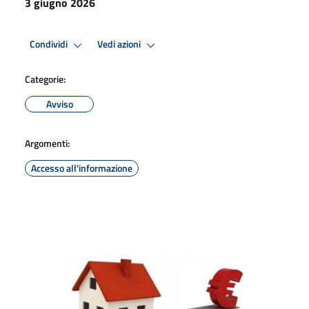
3 giugno 2026
Condividi
Vedi azioni
Categorie:
Avviso
Argomenti:
Accesso all'informazione