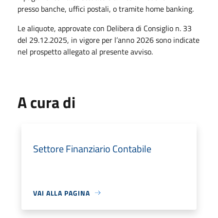
presso banche, uffici postali, o tramite home banking.
Le aliquote, approvate con Delibera di Consiglio n. 33
del 29.12.2025, in vigore per l’anno 2026 sono indicate
nel prospetto allegato al presente avviso.
A cura di
Settore Finanziario Contabile
VAI ALLA PAGINA