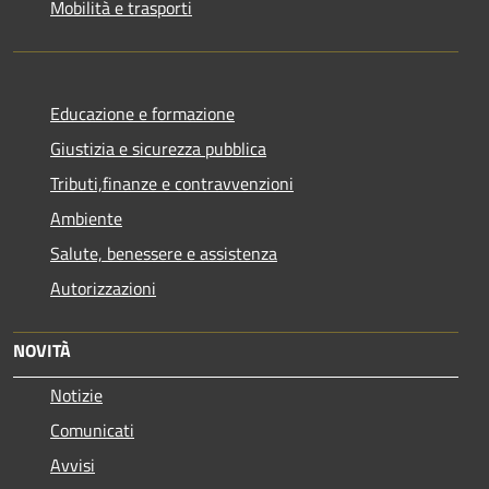
Mobilità e trasporti
Educazione e formazione
Giustizia e sicurezza pubblica
Tributi,finanze e contravvenzioni
Ambiente
Salute, benessere e assistenza
Autorizzazioni
NOVITÀ
Notizie
Comunicati
Avvisi