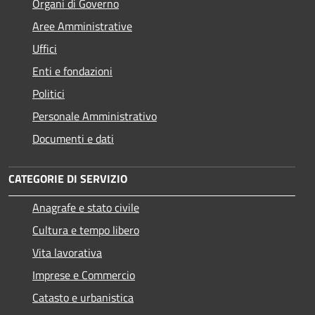
Organi di Governo
Aree Amministrative
Uffici
Enti e fondazioni
Politici
Personale Amministrativo
Documenti e dati
CATEGORIE DI SERVIZIO
Anagrafe e stato civile
Cultura e tempo libero
Vita lavorativa
Imprese e Commercio
Catasto e urbanistica