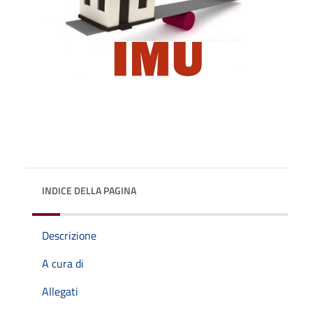
INDICE DELLA PAGINA
Descrizione
A cura di
Allegati