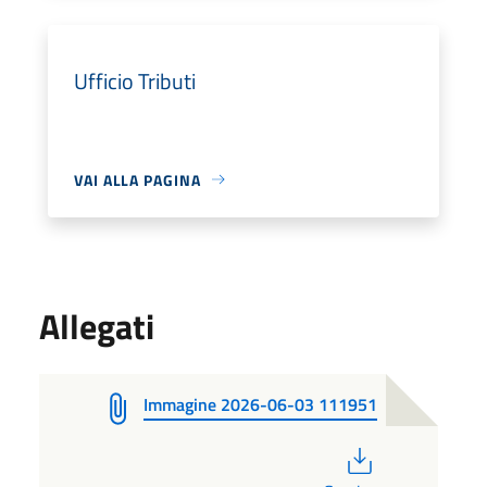
Ufficio Tributi
VAI ALLA PAGINA
Allegati
Immagine 2026-06-03 111951
PDF