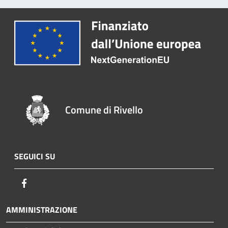
Comune di Rivello
SEGUICI SU
Facebook
AMMINISTRAZIONE