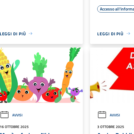
Accesso all'inform
LEGGI DI PIÙ
LEGGI DI PIÙ
AVVISI
AVVISI
16 OTTOBRE 2025
3 OTTOBRE 2025