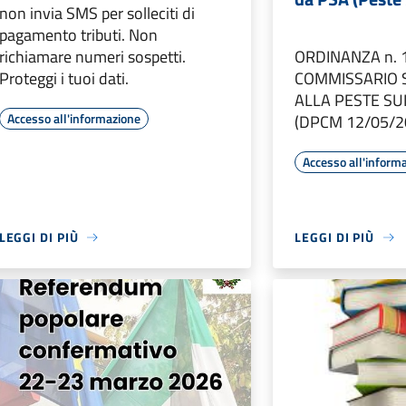
non invia SMS per solleciti di
pagamento tributi. Non
richiamare numeri sospetti.
ORDINANZA n. 
Proteggi i tuoi dati.
COMMISSARIO 
ALLA PESTE SU
Accesso all'informazione
(DPCM 12/05/2
Accesso all'inform
LEGGI DI PIÙ
LEGGI DI PIÙ