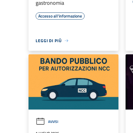
gastronomia
Accesso all'informazione
LEGGI DI PIÙ
AVVISI