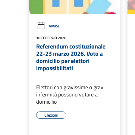
AVVISI
10 FEBBRAIO 2026
Referendum costituzionale
22-23 marzo 2026. Voto a
domicilio per elettori
impossibilitati
Elettori con gravissime o gravi
infermità possono votare a
domicilio
Elezioni