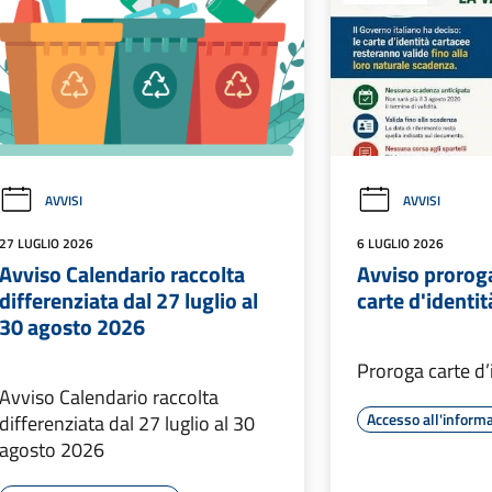
AVVISI
AVVISI
27 LUGLIO 2026
6 LUGLIO 2026
Avviso Calendario raccolta
Avviso prorog
differenziata dal 27 luglio al
carte d'identi
30 agosto 2026
Proroga carte d’
Avviso Calendario raccolta
Accesso all'inform
differenziata dal 27 luglio al 30
agosto 2026