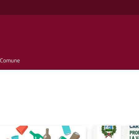
il Comune