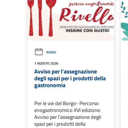
AVVISI
1 AGOSTO 2026
Avviso per l’assegnazione
degli spazi per i prodotti della
gastronomia
Per le vie del Borgo- Percorso
enogastronomico XVI edizione.
Avviso per l’assegnazione degli
spazi per i prodotti della