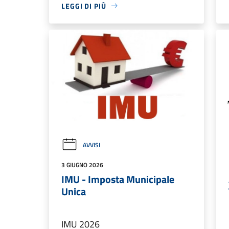
LEGGI DI PIÙ
AVVISI
3 GIUGNO 2026
IMU - Imposta Municipale
Unica
IMU 2026