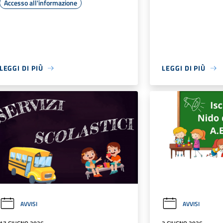
Accesso all'informazione
LEGGI DI PIÙ
LEGGI DI PIÙ
AVVISI
AVVISI