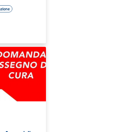
azione