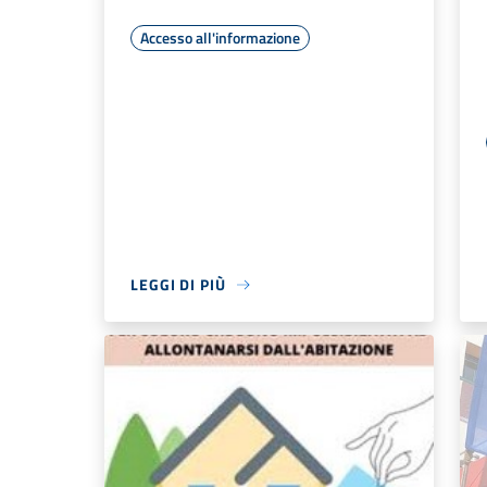
Accesso all'informazione
LEGGI DI PIÙ