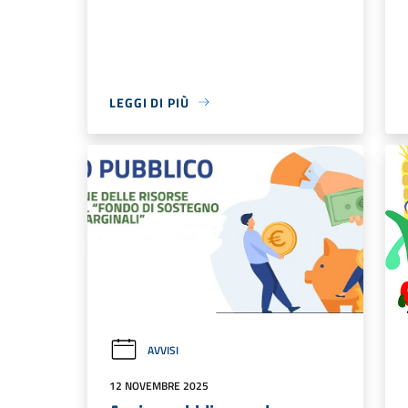
LEGGI DI PIÙ
AVVISI
12 NOVEMBRE 2025