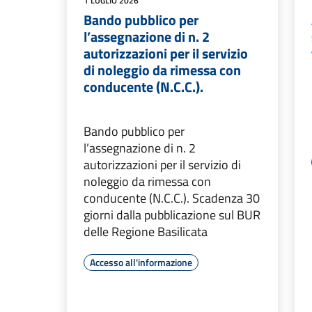
1 LUGLIO 2026
Bando pubblico per
l’assegnazione di n. 2
autorizzazioni per il servizio
di noleggio da rimessa con
conducente (N.C.C.).
Bando pubblico per
l’assegnazione di n. 2
autorizzazioni per il servizio di
noleggio da rimessa con
conducente (N.C.C.). Scadenza 30
giorni dalla pubblicazione sul BUR
delle Regione Basilicata
Accesso all'informazione