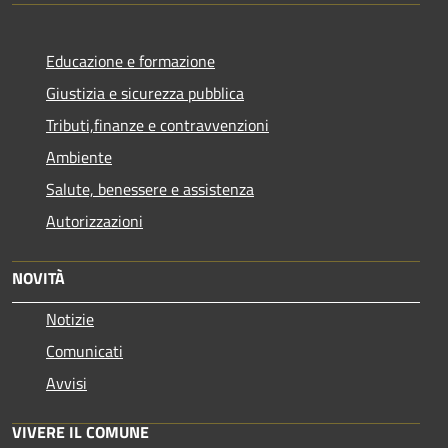
Educazione e formazione
Giustizia e sicurezza pubblica
Tributi,finanze e contravvenzioni
Ambiente
Salute, benessere e assistenza
Autorizzazioni
NOVITÀ
Notizie
Comunicati
Avvisi
VIVERE IL COMUNE