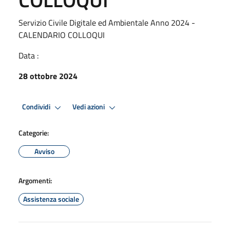
Servizio Civile Digitale ed Ambientale Anno 2024 -
CALENDARIO COLLOQUI
Data :
28 ottobre 2024
Condividi
Vedi azioni
Categorie:
Avviso
Argomenti:
Assistenza sociale