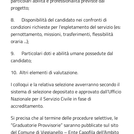
particolari abilità e professionalità previste dal
progetto;
8. Disponibilità del candidato nei confronti di
condizioni richieste per l'espletamento del servizio (es:
pernottamento, missioni, trasferimenti, flessibilità
oraria ...);
9. Particolari doti e abilità umane possedute dal
candidato;
10. Altri elementi di valutazione.
I colloqui e la relativa selezione avverranno secondo il
sistema di selezione depositato e approvato dall’Ufficio
Nazionale per il Servizio Civile in fase di
accreditamento.
Si precisa che al termine delle procedure selettive, le
“Graduatorie Provvisorie” saranno pubblicate sul sito
del Comune di Viggianello – Ente Capofila dell’Ambito