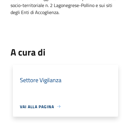
socio-territoriale n. 2 Lagonegrese-Pollino e sui siti
degli Enti di Accoglienza.
A cura di
Settore Vigilanza
VAI ALLA PAGINA