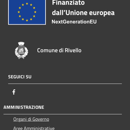
Comune di Rivello
SEGUICI SU
Facebook
AMMINISTRAZIONE
Organi di Governo
Aree Amministrative