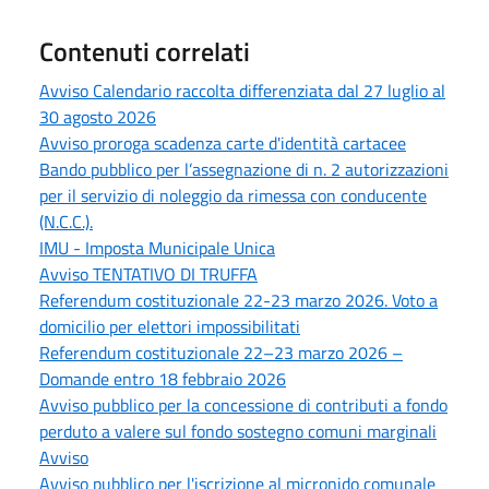
Contenuti correlati
Avviso Calendario raccolta differenziata dal 27 luglio al
30 agosto 2026
Avviso proroga scadenza carte d'identità cartacee
Bando pubblico per l’assegnazione di n. 2 autorizzazioni
per il servizio di noleggio da rimessa con conducente
(N.C.C.).
IMU - Imposta Municipale Unica
Avviso TENTATIVO DI TRUFFA
Referendum costituzionale 22-23 marzo 2026. Voto a
domicilio per elettori impossibilitati
Referendum costituzionale 22–23 marzo 2026 –
Domande entro 18 febbraio 2026
Avviso pubblico per la concessione di contributi a fondo
perduto a valere sul fondo sostegno comuni marginali
Avviso
Avviso pubblico per l'iscrizione al micronido comunale