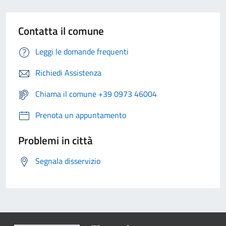
Contatta il comune
Leggi le domande frequenti
Richiedi Assistenza
Chiama il comune +39 0973 46004
Prenota un appuntamento
Problemi in città
Segnala disservizio