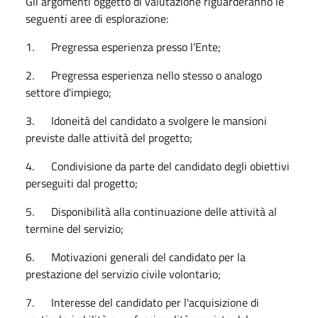
Gli argomenti oggetto di valutazione riguarderanno le
seguenti aree di esplorazione:
1. Pregressa esperienza presso l’Ente;
2. Pregressa esperienza nello stesso o analogo
settore d'impiego;
3. Idoneità del candidato a svolgere le mansioni
previste dalle attività del progetto;
4. Condivisione da parte del candidato degli obiettivi
perseguiti dal progetto;
5. Disponibilità alla continuazione delle attività al
termine del servizio;
6. Motivazioni generali del candidato per la
prestazione del servizio civile volontario;
7. Interesse del candidato per l'acquisizione di