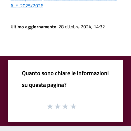
A. E. 2025/2026
Ultimo aggiornamento
: 28 ottobre 2024, 14:32
Quanto sono chiare le informazioni
su questa pagina?