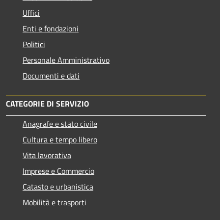
Uffici
Enti e fondazioni
Politici
Personale Amministrativo
Documenti e dati
CATEGORIE DI SERVIZIO
Anagrafe e stato civile
Cultura e tempo libero
Vita lavorativa
Imprese e Commercio
Catasto e urbanistica
Mobilità e trasporti