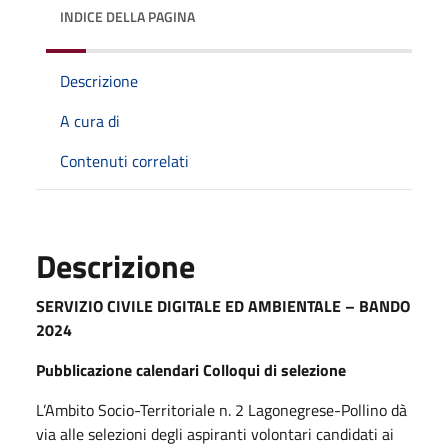
INDICE DELLA PAGINA
Descrizione
A cura di
Contenuti correlati
Descrizione
SERVIZIO CIVILE DIGITALE ED AMBIENTALE – BANDO
2024
Pubblicazione calendari Colloqui di selezione
L’Ambito Socio-Territoriale n. 2 Lagonegrese-Pollino dà
via alle selezioni degli aspiranti volontari candidati ai