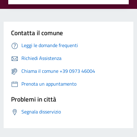
Contatta il comune
Leggi le domande frequenti
Richiedi Assistenza
Chiama il comune +39 0973 46004
Prenota un appuntamento
Problemi in città
Segnala disservizio