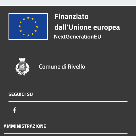
Comune di Rivello
SEGUICI SU
Facebook
AMMINISTRAZIONE