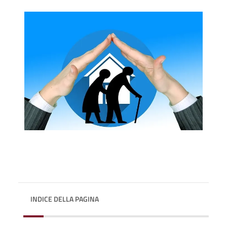
INDICE DELLA PAGINA