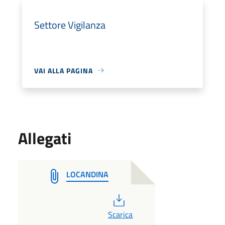
Settore Vigilanza
VAI ALLA PAGINA
Allegati
LOCANDINA
PDF
Scarica