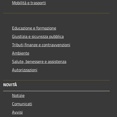
Mobilità e trasporti
Educazione e formazione
Giustizia e sicurezza pubblica
Tributi,finanze e contravvenzioni
Ambiente
Salute, benessere e assistenza
Autorizzazioni
NOVITÀ
Notizie
Comunicati
Avvisi