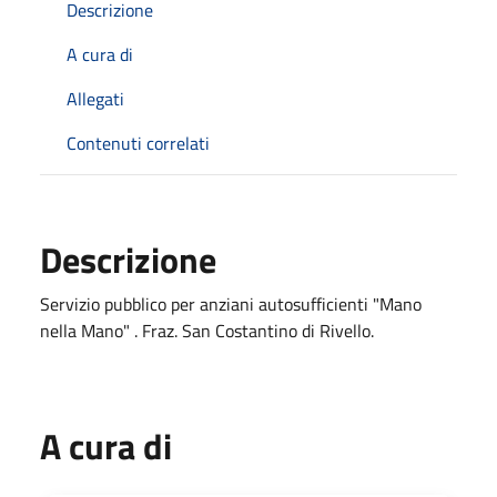
Descrizione
A cura di
Allegati
Contenuti correlati
Descrizione
Servizio pubblico per anziani autosufficienti "Mano
nella Mano" . Fraz. San Costantino di Rivello.
A cura di