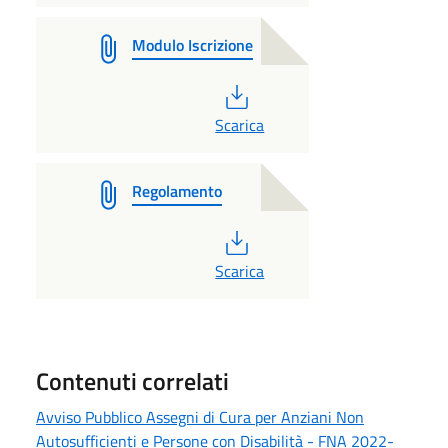
Modulo Iscrizione
PDF
Scarica
Regolamento
PDF
Scarica
Contenuti correlati
Avviso Pubblico Assegni di Cura per Anziani Non
Autosufficienti e Persone con Disabilità - FNA 2022-