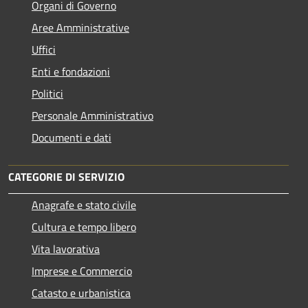
Organi di Governo
Aree Amministrative
Uffici
Enti e fondazioni
Politici
Personale Amministrativo
Documenti e dati
CATEGORIE DI SERVIZIO
Anagrafe e stato civile
Cultura e tempo libero
Vita lavorativa
Imprese e Commercio
Catasto e urbanistica