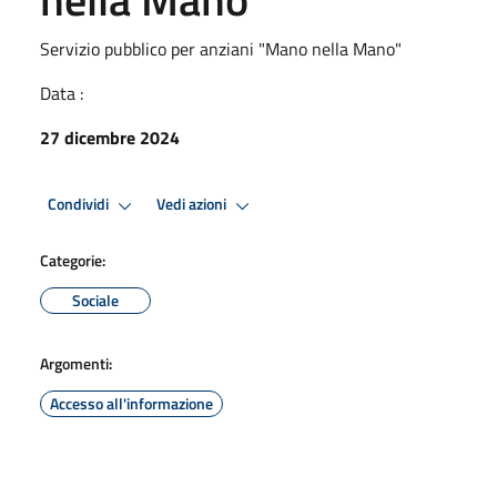
Servizio pubblico per anziani "Mano nella Mano"
Data :
27 dicembre 2024
Condividi
Vedi azioni
Categorie:
Sociale
Argomenti:
Accesso all'informazione