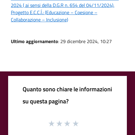
2024 ( ai sensi della D.G.R n. 654 del 04/11/2024).
Progetto E.C.C.Í.: (Educazione – Coesione –
Collaborazione – Inclusione)
Ultimo aggiornamento
: 29 dicembre 2024, 10:27
Quanto sono chiare le informazioni
su questa pagina?