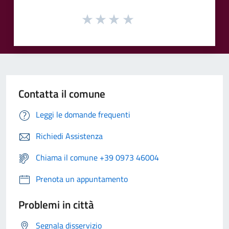
Contatta il comune
Leggi le domande frequenti
Richiedi Assistenza
Chiama il comune +39 0973 46004
Prenota un appuntamento
Problemi in città
Segnala disservizio