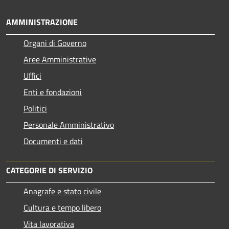
AMMINISTRAZIONE
Organi di Governo
Aree Amministrative
Uffici
Enti e fondazioni
Politici
Personale Amministrativo
Documenti e dati
CATEGORIE DI SERVIZIO
Anagrafe e stato civile
Cultura e tempo libero
Vita lavorativa