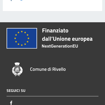
Comune di Rivello
SEGUICI SU
Facebook