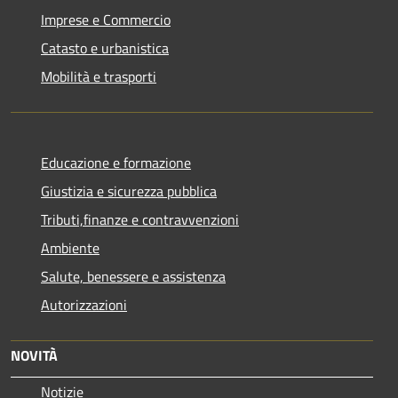
Imprese e Commercio
Catasto e urbanistica
Mobilità e trasporti
Educazione e formazione
Giustizia e sicurezza pubblica
Tributi,finanze e contravvenzioni
Ambiente
Salute, benessere e assistenza
Autorizzazioni
NOVITÀ
Notizie