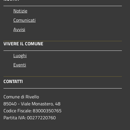
Notizie
Comunicati
Avvisi
VIVERE IL COMUNE
Luoghi
Eventi
CONTATTI
Comune di Rivello
85040 - Viale Monastero, 48
Codice Fiscale: 83000350765
Partita IVA: 00277220760