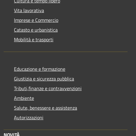
Cultura e tempo libero
Vita lavorativa
Imprese e Commercio
Catasto e urbanistica
Mobilità e trasporti
Educazione e formazione
Giustizia e sicurezza pubblica
Tributi,finanze e contravvenzioni
Ambiente
Salute, benessere e assistenza
Autorizzazioni
NOVITÀ