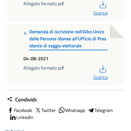
PDF
Allegato formato pdf
Scarica
Domanda di iscrizione nell’Albo Unico
delle Persone idonee all’Ufficio di Pres
idente di seggio elettorale
04-08-2021
PDF
Allegato formato pdf
Scarica
Condividi:
Facebook
Twitter
Whatsapp
Telegram
LinkedIn