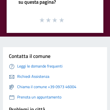
su questa pagina?
Contatta il comune
Leggi le domande frequenti
Richiedi Assistenza
Chiama il comune +39 0973 46004
Prenota un appuntamento
Problemi in città