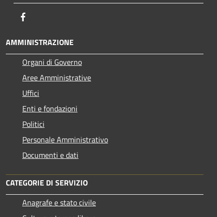
Facebook
AMMINISTRAZIONE
Organi di Governo
Aree Amministrative
Uffici
Enti e fondazioni
Politici
Personale Amministrativo
Documenti e dati
CATEGORIE DI SERVIZIO
Anagrafe e stato civile