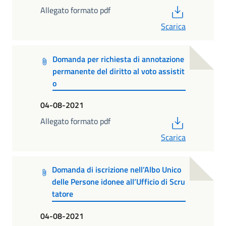
PDF
Allegato formato pdf
Scarica
Domanda per richiesta di annotazione
permanente del diritto al voto assistit
o
04-08-2021
PDF
Allegato formato pdf
Scarica
Domanda di iscrizione nell’Albo Unico
delle Persone idonee all’Ufficio di Scru
tatore
04-08-2021