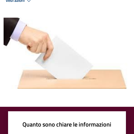
Vedi azioni
Quanto sono chiare le informazioni