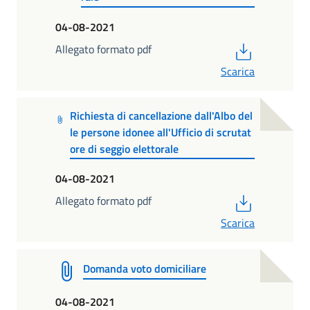
04-08-2021
PDF
Allegato formato pdf
Scarica
Richiesta di cancellazione dall'Albo del
le persone idonee all'Ufficio di scrutat
ore di seggio elettorale
04-08-2021
PDF
Allegato formato pdf
Scarica
Domanda voto domiciliare
04-08-2021