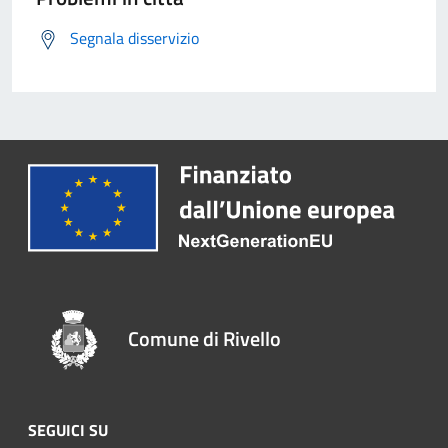
Segnala disservizio
Comune di Rivello
SEGUICI SU