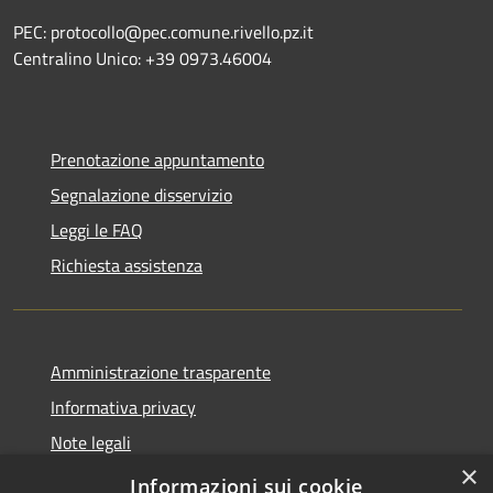
PEC: protocollo@pec.comune.rivello.pz.it
Centralino Unico: +39 0973.46004
Prenotazione appuntamento
Segnalazione disservizio
Leggi le FAQ
Richiesta assistenza
Amministrazione trasparente
Informativa privacy
Note legali
×
Dichiarazione di accessibilità
Informazioni sui cookie