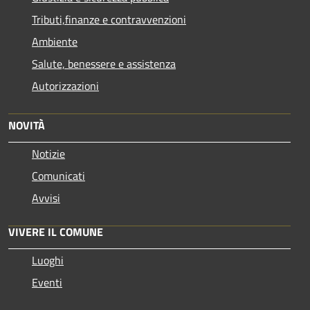
Tributi,finanze e contravvenzioni
Ambiente
Salute, benessere e assistenza
Autorizzazioni
NOVITÀ
Notizie
Comunicati
Avvisi
VIVERE IL COMUNE
Luoghi
Eventi