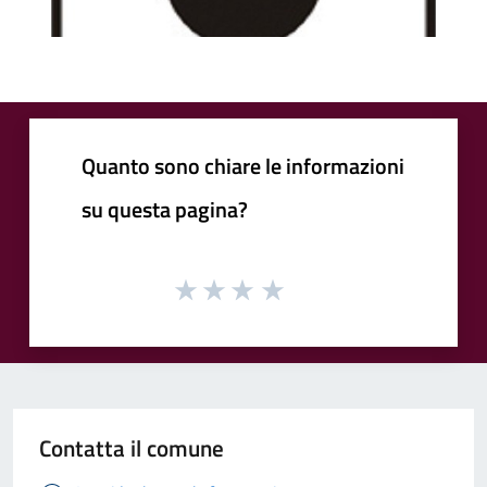
Quanto sono chiare le informazioni
su questa pagina?
Contatta il comune