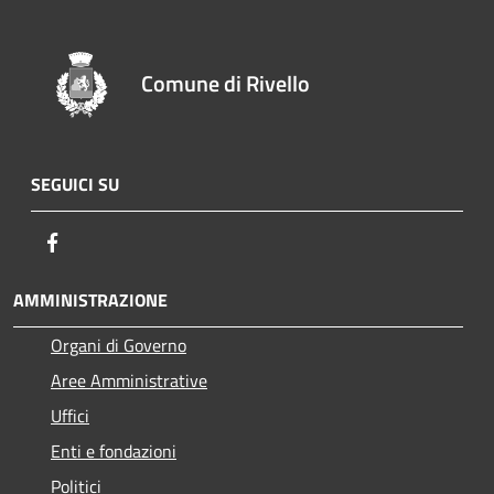
Comune di Rivello
SEGUICI SU
Facebook
AMMINISTRAZIONE
Organi di Governo
Aree Amministrative
Uffici
Enti e fondazioni
Politici