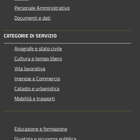
Personale Amministrativo
Documenti e dati
CATEGORIE DI SERVIZIO
Anagrafe e stato civile
Cultura e tempo libero
Vita lavorativa
Imprese e Commercio
Catasto e urbanistica
Mobilità e trasporti
Educazione e formazione
Giustizia e sicurezza pubblica