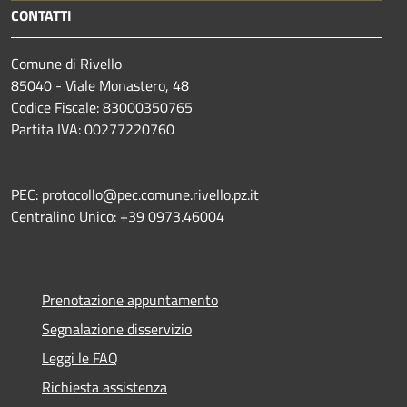
CONTATTI
Comune di Rivello
85040 - Viale Monastero, 48
Codice Fiscale: 83000350765
Partita IVA: 00277220760
PEC: protocollo@pec.comune.rivello.pz.it
Centralino Unico: +39 0973.46004
Prenotazione appuntamento
Segnalazione disservizio
Leggi le FAQ
Richiesta assistenza