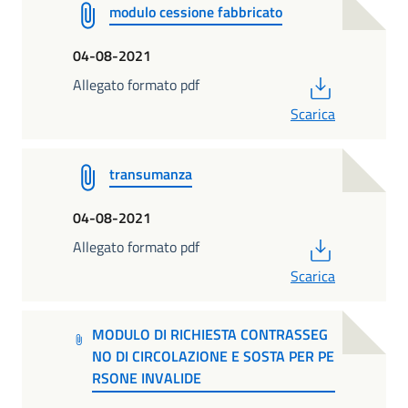
modulo cessione fabbricato
04-08-2021
PDF
Allegato formato pdf
Scarica
transumanza
04-08-2021
PDF
Allegato formato pdf
Scarica
MODULO DI RICHIESTA CONTRASSEG
NO DI CIRCOLAZIONE E SOSTA PER PE
RSONE INVALIDE