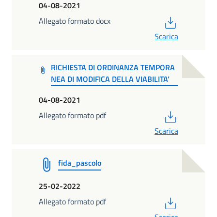
04-08-2021
PDF
Allegato formato docx
Scarica
RICHIESTA DI ORDINANZA TEMPORA
NEA DI MODIFICA DELLA VIABILITA’
04-08-2021
PDF
Allegato formato pdf
Scarica
fida_pascolo
25-02-2022
PDF
Allegato formato pdf