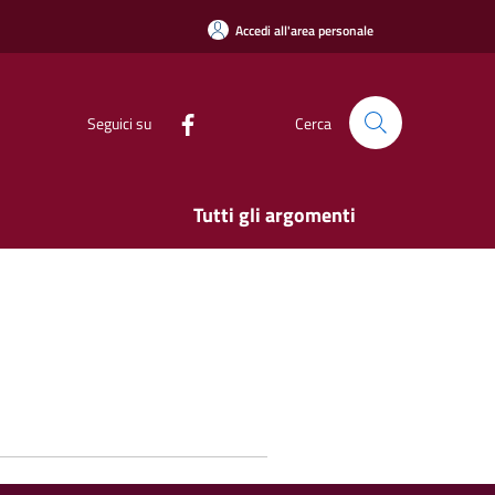
Accedi all'area personale
Seguici su
Cerca
Tutti gli argomenti