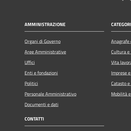
AMMINISTRAZIONE
CATEGORI
Organi di Governo
Anagrafe e
Aree Amministrative
Cultura e
Uffici
Vita lavor
Enti e fondazioni
Imprese 
Politici
Catasto e
Personale Amministrativo
Mobilità e
Documenti e dati
CONTATTI