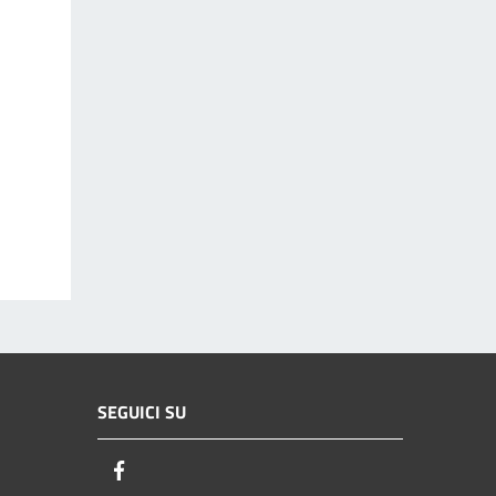
SEGUICI SU
Facebook