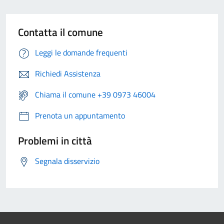
Contatta il comune
Leggi le domande frequenti
Richiedi Assistenza
Chiama il comune +39 0973 46004
Prenota un appuntamento
Problemi in città
Segnala disservizio