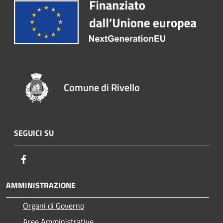
Comune di Rivello
SEGUICI SU
Facebook
AMMINISTRAZIONE
Organi di Governo
Aree Amministrative