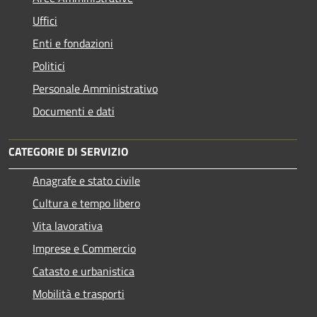
Uffici
Enti e fondazioni
Politici
Personale Amministrativo
Documenti e dati
CATEGORIE DI SERVIZIO
Anagrafe e stato civile
Cultura e tempo libero
Vita lavorativa
Imprese e Commercio
Catasto e urbanistica
Mobilità e trasporti