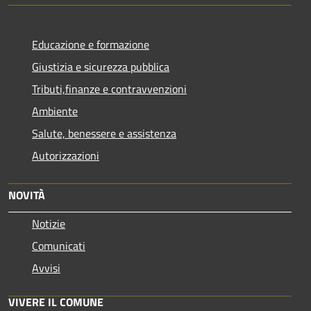
Educazione e formazione
Giustizia e sicurezza pubblica
Tributi,finanze e contravvenzioni
Ambiente
Salute, benessere e assistenza
Autorizzazioni
NOVITÀ
Notizie
Comunicati
Avvisi
VIVERE IL COMUNE