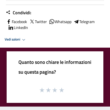
Condividi:
Facebook
Twitter
Whatsapp
Telegram
LinkedIn
Vedi azioni
Quanto sono chiare le informazioni
su questa pagina?