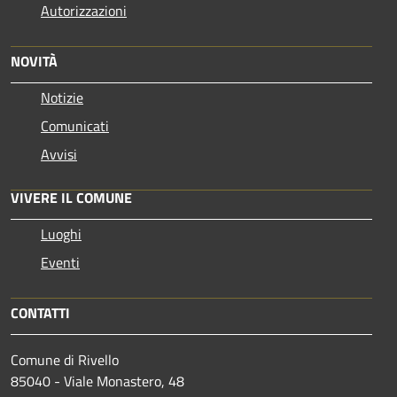
Autorizzazioni
NOVITÀ
Notizie
Comunicati
Avvisi
VIVERE IL COMUNE
Luoghi
Eventi
CONTATTI
Comune di Rivello
85040 - Viale Monastero, 48