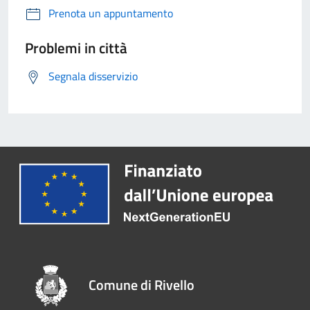
Prenota un appuntamento
Problemi in città
Segnala disservizio
Comune di Rivello