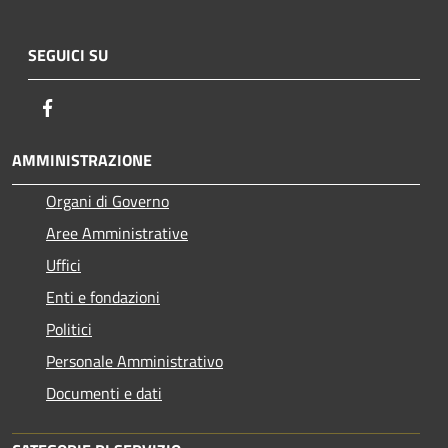
SEGUICI SU
Facebook
AMMINISTRAZIONE
Organi di Governo
Aree Amministrative
Uffici
Enti e fondazioni
Politici
Personale Amministrativo
Documenti e dati