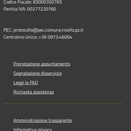
Codice Fiscale: 83000350765
Partita IVA: 00277220760
PEC: protocollo@pec.comune.rivello.pz.it
Centralino Unico: +39 0973.46004
Prenotazione appuntamento
Segnalazione disservizio
Leggi le FAQ
Richiesta assistenza
Amministrazione trasparente
Informativa privacy