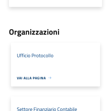
Organizzazioni
Ufficio Protocollo
VAI ALLA PAGINA
Settore Finanziario Contabile