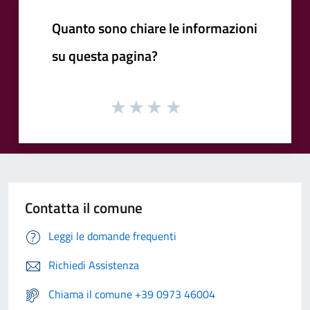
Quanto sono chiare le informazioni
su questa pagina?
Contatta il comune
Leggi le domande frequenti
Richiedi Assistenza
Chiama il comune +39 0973 46004