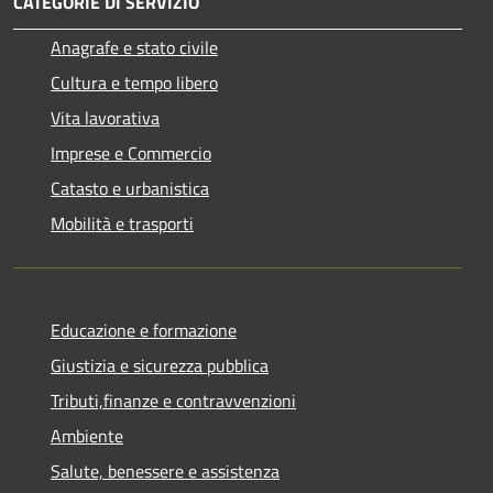
CATEGORIE DI SERVIZIO
Anagrafe e stato civile
Cultura e tempo libero
Vita lavorativa
Imprese e Commercio
Catasto e urbanistica
Mobilità e trasporti
Educazione e formazione
Giustizia e sicurezza pubblica
Tributi,finanze e contravvenzioni
Ambiente
Salute, benessere e assistenza