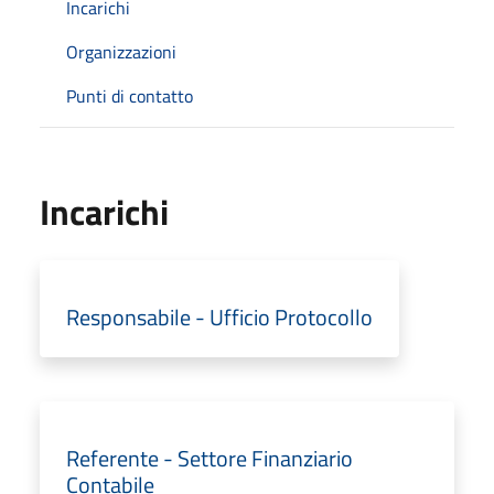
Incarichi
Organizzazioni
Punti di contatto
Incarichi
Responsabile - Ufficio Protocollo
Referente - Settore Finanziario
Contabile