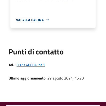
VAI ALLA PAGINA
Punti di contatto
Tel.
:
0973 46004 int.1
Ultimo aggiornamento
: 29 agosto 2024, 15:20