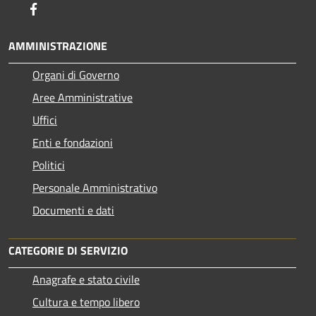
Facebook
AMMINISTRAZIONE
Organi di Governo
Aree Amministrative
Uffici
Enti e fondazioni
Politici
Personale Amministrativo
Documenti e dati
CATEGORIE DI SERVIZIO
Anagrafe e stato civile
Cultura e tempo libero