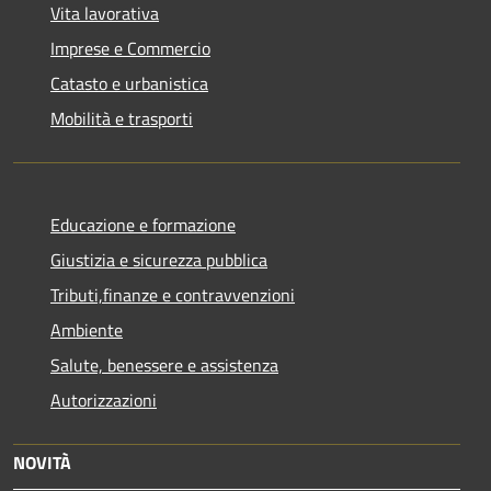
Vita lavorativa
Imprese e Commercio
Catasto e urbanistica
Mobilità e trasporti
Educazione e formazione
Giustizia e sicurezza pubblica
Tributi,finanze e contravvenzioni
Ambiente
Salute, benessere e assistenza
Autorizzazioni
NOVITÀ