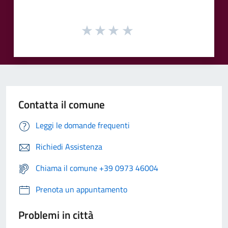
Contatta il comune
Leggi le domande frequenti
Richiedi Assistenza
Chiama il comune +39 0973 46004
Prenota un appuntamento
Problemi in città