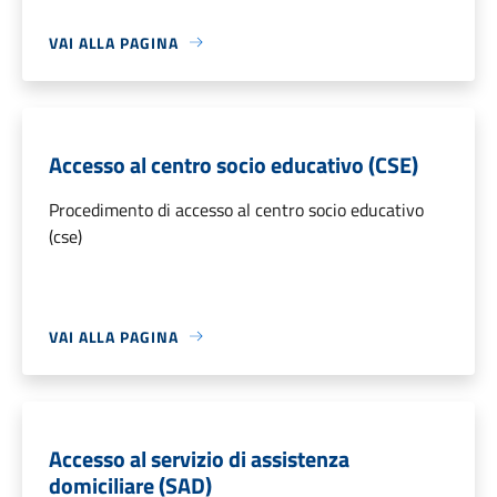
VAI ALLA PAGINA
Accesso al centro socio educativo (CSE)
Procedimento di accesso al centro socio educativo
(cse)
VAI ALLA PAGINA
Accesso al servizio di assistenza
domiciliare (SAD)