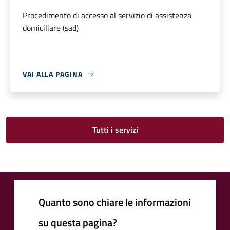
Procedimento di accesso al servizio di assistenza
domiciliare (sad)
VAI ALLA PAGINA
Tutti i servizi
Quanto sono chiare le informazioni
su questa pagina?