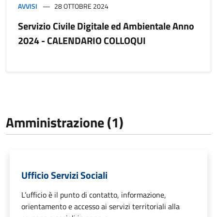
AVVISI
28 OTTOBRE 2024
Servizio Civile Digitale ed Ambientale Anno
2024 - CALENDARIO COLLOQUI
Amministrazione (1)
Ufficio Servizi Sociali
L’ufficio è il punto di contatto, informazione,
orientamento e accesso ai servizi territoriali alla