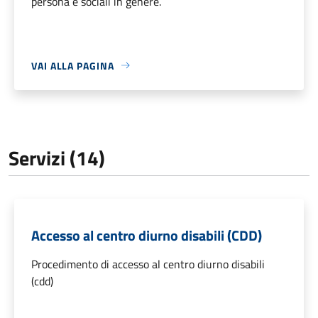
persona e sociali in genere.
VAI ALLA PAGINA
Servizi (14)
Accesso al centro diurno disabili (CDD)
Procedimento di accesso al centro diurno disabili
(cdd)