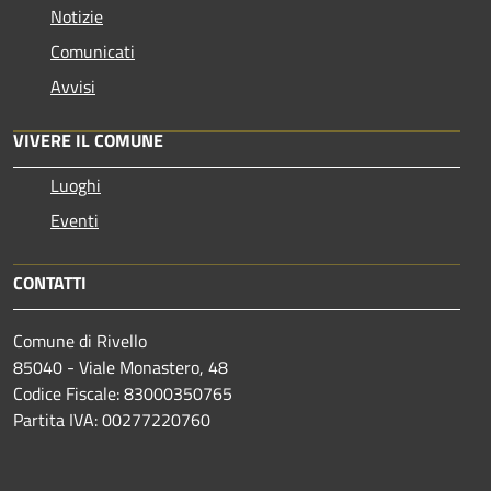
Notizie
Comunicati
Avvisi
VIVERE IL COMUNE
Luoghi
Eventi
CONTATTI
Comune di Rivello
85040 - Viale Monastero, 48
Codice Fiscale: 83000350765
Partita IVA: 00277220760