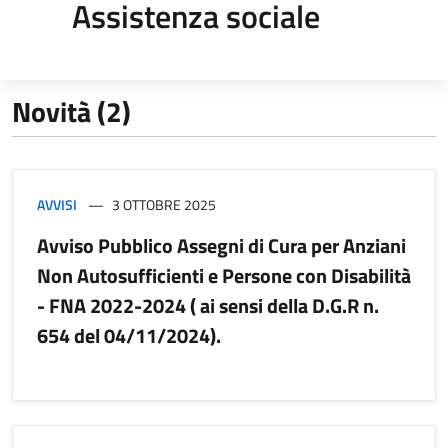
Assistenza sociale
Novità (2)
AVVISI
3 OTTOBRE 2025
Avviso Pubblico Assegni di Cura per Anziani
Non Autosufficienti e Persone con Disabilità
- FNA 2022-2024 ( ai sensi della D.G.R n.
654 del 04/11/2024).