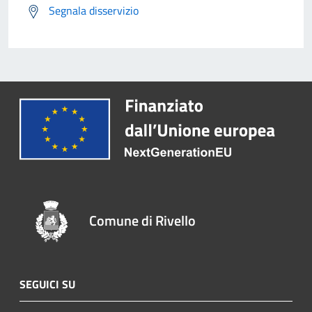
Segnala disservizio
Comune di Rivello
SEGUICI SU