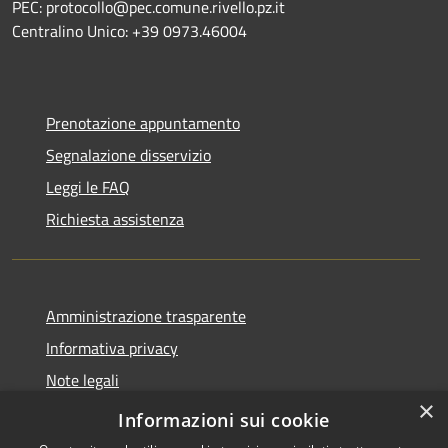
PEC: protocollo@pec.comune.rivello.pz.it
Centralino Unico: +39 0973.46004
Prenotazione appuntamento
Segnalazione disservizio
Leggi le FAQ
Richiesta assistenza
Amministrazione trasparente
Informativa privacy
Note legali
×
Dichiarazione di accessibilità
Informazioni sui cookie