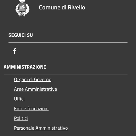
Comune di Rivello
SEGUICI SU
Facebook
AMMINISTRAZIONE
Organi di Governo
Aree Amministrative
Uffici
Enti e fondazioni
Politici
Personale Amministrativo