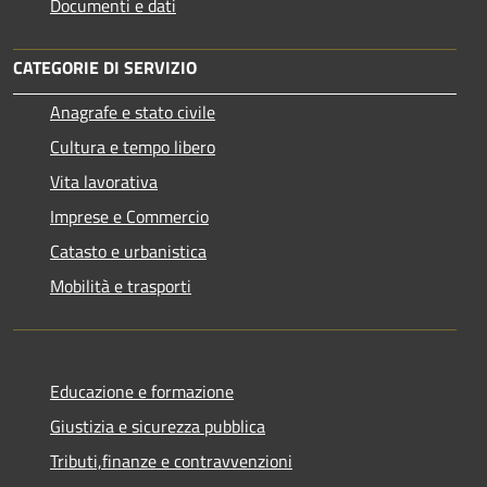
Documenti e dati
CATEGORIE DI SERVIZIO
Anagrafe e stato civile
Cultura e tempo libero
Vita lavorativa
Imprese e Commercio
Catasto e urbanistica
Mobilità e trasporti
Educazione e formazione
Giustizia e sicurezza pubblica
Tributi,finanze e contravvenzioni