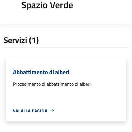
Spazio Verde
Servizi (1)
Abbattimento di alberi
Procedimento di abbattimento di alberi
VAI ALLA PAGINA