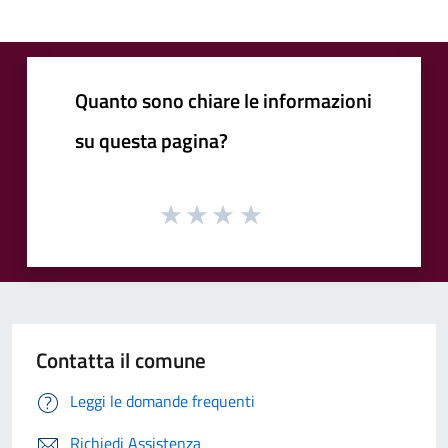
Quanto sono chiare le informazioni
su questa pagina?
Contatta il comune
Leggi le domande frequenti
Richiedi Assistenza