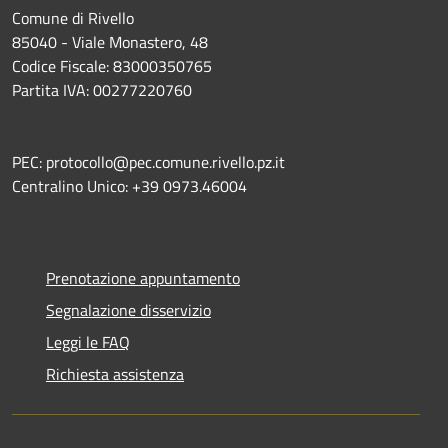
Comune di Rivello
85040 - Viale Monastero, 48
Codice Fiscale: 83000350765
Partita IVA: 00277220760
PEC: protocollo@pec.comune.rivello.pz.it
Centralino Unico: +39 0973.46004
Prenotazione appuntamento
Segnalazione disservizio
Leggi le FAQ
Richiesta assistenza