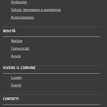
Ambiente
Salute, benessere e assistenza
Autorizzazioni
NOVITÀ
Notizie
Comunicati
Avvisi
VIVERE IL COMUNE
Luoghi
Eventi
CONTATTI