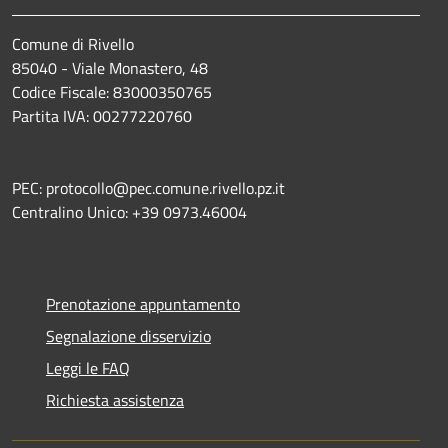
Comune di Rivello
85040 - Viale Monastero, 48
Codice Fiscale: 83000350765
Partita IVA: 00277220760
PEC: protocollo@pec.comune.rivello.pz.it
Centralino Unico: +39 0973.46004
Prenotazione appuntamento
Segnalazione disservizio
Leggi le FAQ
Richiesta assistenza