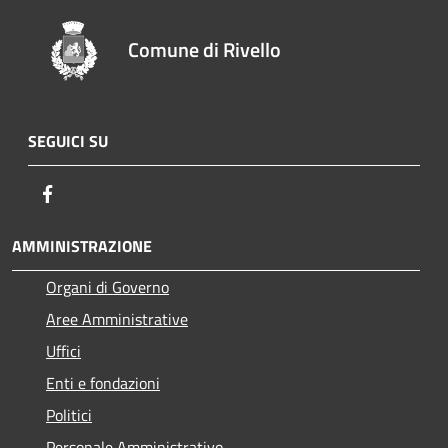
Comune di Rivello
SEGUICI SU
Facebook
AMMINISTRAZIONE
Organi di Governo
Aree Amministrative
Uffici
Enti e fondazioni
Politici
Personale Amministrativo