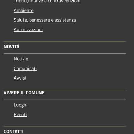
Tributi,finanze e contravvenzioni
Ambiente
Salute, benessere e assistenza
Autorizzazioni
NOVITÀ
Notizie
Comunicati
Avvisi
VIVERE IL COMUNE
Luoghi
Eventi
CONTATTI