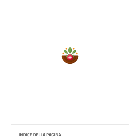
INDICE DELLA PAGINA