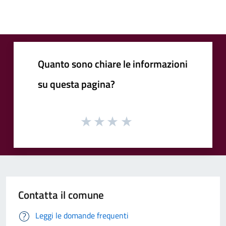
Quanto sono chiare le informazioni
su questa pagina?
Contatta il comune
Leggi le domande frequenti