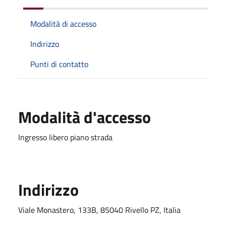
Modalità di accesso
Indirizzo
Punti di contatto
Modalità d'accesso
Ingresso libero piano strada
Indirizzo
Viale Monastero, 133B, 85040 Rivello PZ, Italia