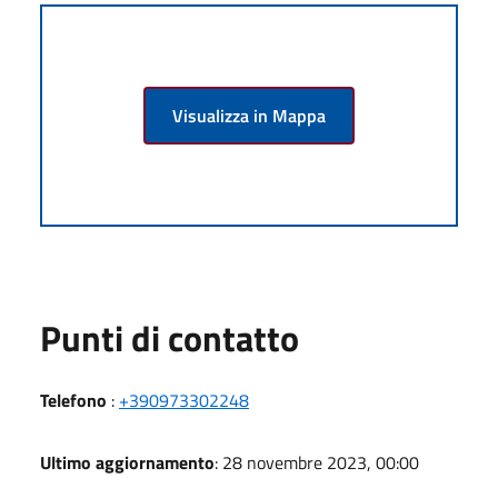
Visualizza in Mappa
Punti di contatto
Telefono
:
+390973302248
Ultimo aggiornamento
: 28 novembre 2023, 00:00