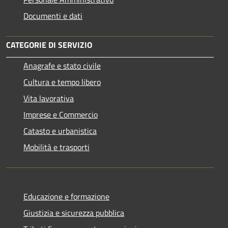
Documenti e dati
CATEGORIE DI SERVIZIO
Anagrafe e stato civile
Cultura e tempo libero
Vita lavorativa
Imprese e Commercio
Catasto e urbanistica
Mobilità e trasporti
Educazione e formazione
Giustizia e sicurezza pubblica